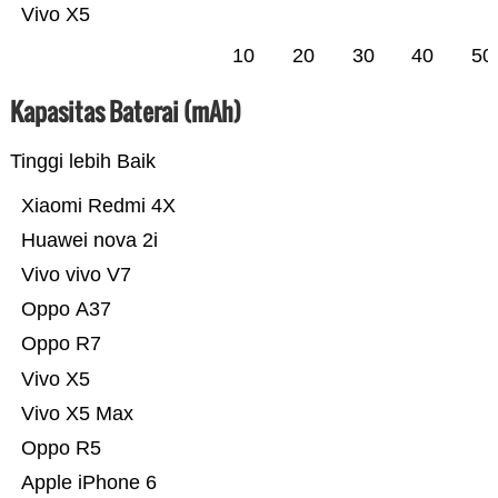
Vivo X5
10
20
30
40
50
Kapasitas Baterai (mAh)
Tinggi lebih Baik
Xiaomi Redmi 4X
Huawei nova 2i
Vivo vivo V7
Oppo A37
Oppo R7
Vivo X5
Vivo X5 Max
Oppo R5
Apple iPhone 6