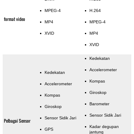
MPEG-4
H.264
format video
MP4
MPEG-4
XVID
MP4
XVID
Kedekatan
Accelerometer
Kedekatan
Kompas
Accelerometer
Giroskop
Kompas
Barometer
Giroskop
Sensor Sidik Jari
Sensor Sidik Jari
Pelbagai Sensor
Kadar degupan
GPS
jantung