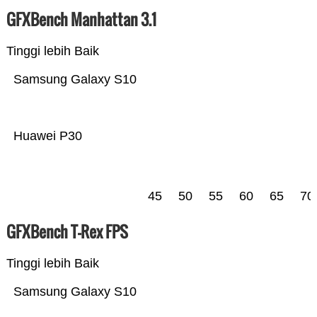
GFXBench Manhattan 3.1
Tinggi lebih Baik
Samsung Galaxy S10
Huawei P30
45
50
55
60
65
70
GFXBench T-Rex FPS
Tinggi lebih Baik
Samsung Galaxy S10