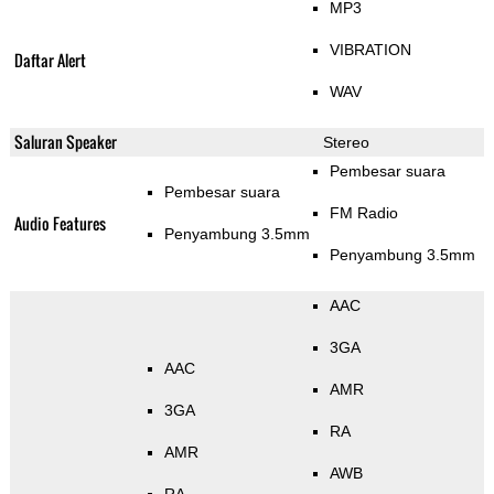
MP3
VIBRATION
Daftar Alert
WAV
Saluran Speaker
Stereo
Pembesar suara
Pembesar suara
FM Radio
Audio Features
Penyambung 3.5mm
Penyambung 3.5mm
AAC
3GA
AAC
AMR
3GA
RA
AMR
AWB