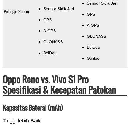
Sensor Sidik Jari
Sensor Sidik Jari
Pelbagai Sensor
GPS
GPS
A-GPS
A-GPS
GLONASS
GLONASS
BeiDou
BeiDou
Galileo
Oppo Reno vs. Vivo S1 Pro
Spesifikasi & Kecepatan Patokan
Kapasitas Baterai (mAh)
Tinggi lebih Baik