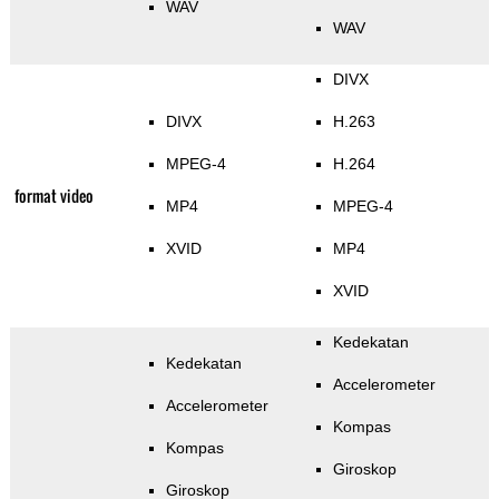
WAV
WAV
DIVX
DIVX
H.263
MPEG-4
H.264
format video
MP4
MPEG-4
XVID
MP4
XVID
Kedekatan
Kedekatan
Accelerometer
Accelerometer
Kompas
Kompas
Giroskop
Giroskop