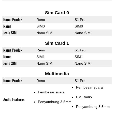
Sim Card 0
Nama Produk
Reno
S1 Pro
Nama
SIM0
SIM0
Jenis SIM
Nano SIM
Nano SIM
Sim Card 1
Nama Produk
Reno
S1 Pro
Nama
SIM1
SIM1
Jenis SIM
Nano SIM
Nano SIM
Multimedia
Nama Produk
Reno
S1 Pro
Pembesar suara
Pembesar suara
FM Radio
Audio Features
Penyambung 3.5mm
Penyambung 3.5mm