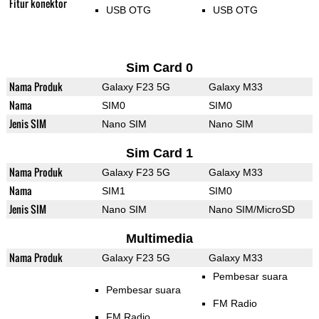
Fitur konektor
USB OTG
USB OTG
Sim Card 0
Nama Produk
Galaxy F23 5G
Galaxy M33
Nama
SIM0
SIM0
Jenis SIM
Nano SIM
Nano SIM
Sim Card 1
Nama Produk
Galaxy F23 5G
Galaxy M33
Nama
SIM1
SIM0
Jenis SIM
Nano SIM
Nano SIM/MicroSD
Multimedia
Nama Produk
Galaxy F23 5G
Galaxy M33
Pembesar suara
Pembesar suara
FM Radio
FM Radio