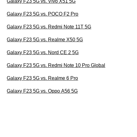
Galaxy F23 5G vs. Vivo X51 5G
Galaxy F23 5G vs. POCO F2 Pro
Galaxy F23 5G vs. Redmi Note 11T 5G
Galaxy F23 5G vs. Realme X50 5G
Galaxy F23 5G vs. Nord CE 2 5G
Galaxy F23 5G vs. Redmi Note 10 Pro Global
Galaxy F23 5G vs. Realme 6 Pro
Galaxy F23 5G vs. Oppo A56 5G