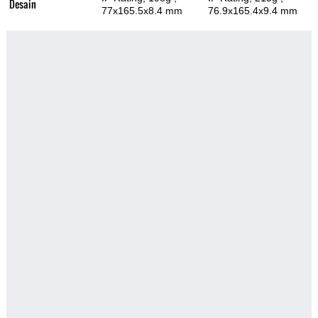
Desain
77x165.5x8.4 mm
76.9x165.4x9.4 mm