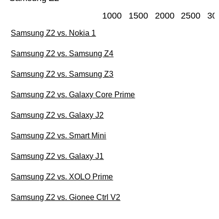
1000
1500
2000
2500
30
Samsung Z2 vs. Nokia 1
Samsung Z2 vs. Samsung Z4
Samsung Z2 vs. Samsung Z3
Samsung Z2 vs. Galaxy Core Prime
Samsung Z2 vs. Galaxy J2
Samsung Z2 vs. Smart Mini
Samsung Z2 vs. Galaxy J1
Samsung Z2 vs. XOLO Prime
Samsung Z2 vs. Gionee Ctrl V2