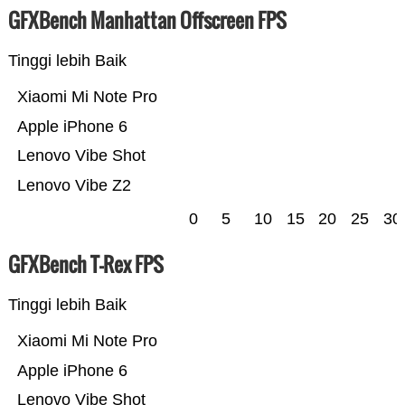
GFXBench Manhattan Offscreen FPS
Tinggi lebih Baik
Xiaomi Mi Note Pro
Apple iPhone 6
Lenovo Vibe Shot
Lenovo Vibe Z2
0
5
10
15
20
25
30
GFXBench T-Rex FPS
Tinggi lebih Baik
Xiaomi Mi Note Pro
Apple iPhone 6
Lenovo Vibe Shot