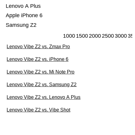
Lenovo A Plus
Apple iPhone 6
Samsung Z2
1000
1500
2000
2500
3000
35
Lenovo Vibe Z2 vs. Zmax Pro
Lenovo Vibe Z2 vs. iPhone 6
Lenovo Vibe Z2 vs. Mi Note Pro
Lenovo Vibe Z2 vs. Samsung Z2
Lenovo Vibe Z2 vs. Lenovo A Plus
Lenovo Vibe Z2 vs. Vibe Shot