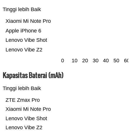
Tinggi lebih Baik
Xiaomi Mi Note Pro
Apple iPhone 6
Lenovo Vibe Shot
Lenovo Vibe Z2
0
10
20
30
40
50
60
Kapasitas Baterai (mAh)
Tinggi lebih Baik
ZTE Zmax Pro
Xiaomi Mi Note Pro
Lenovo Vibe Shot
Lenovo Vibe Z2