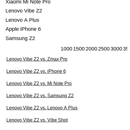
Xiaomi Mi Note Pro
Lenovo Vibe Z2
Lenovo A Plus
Apple iPhone 6
Samsung Z2
1000
1500
2000
2500
3000
35
Lenovo Vibe Z2 vs. Zmax Pro
Lenovo Vibe Z2 vs. iPhone 6
Lenovo Vibe Z2 vs. Mi Note Pro
Lenovo Vibe Z2 vs. Samsung Z2
Lenovo Vibe Z2 vs. Lenovo A Plus
Lenovo Vibe Z2 vs. Vibe Shot