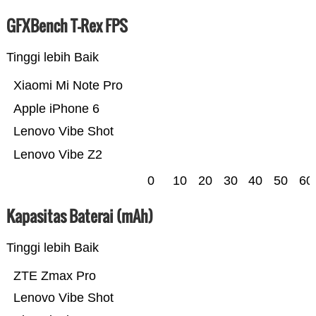
GFXBench T-Rex FPS
Tinggi lebih Baik
Xiaomi Mi Note Pro
Apple iPhone 6
Lenovo Vibe Shot
Lenovo Vibe Z2
0
10
20
30
40
50
60
Kapasitas Baterai (mAh)
Tinggi lebih Baik
ZTE Zmax Pro
Lenovo Vibe Shot