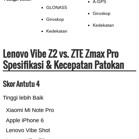
A-GPS
GLONASS
Giroskop
Giroskop
Kedekatan
Kedekatan
Lenovo Vibe Z2 vs. ZTE Zmax Pro
Spesifikasi & Kecepatan Patokan
Skor Antutu 4
Tinggi lebih Baik
Xiaomi Mi Note Pro
Apple iPhone 6
Lenovo Vibe Shot