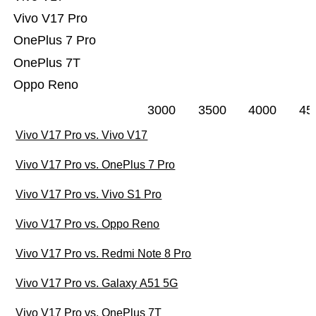
Vivo V17 Pro
OnePlus 7 Pro
OnePlus 7T
Oppo Reno
3000
3500
4000
45
Vivo V17 Pro vs. Vivo V17
Vivo V17 Pro vs. OnePlus 7 Pro
Vivo V17 Pro vs. Vivo S1 Pro
Vivo V17 Pro vs. Oppo Reno
Vivo V17 Pro vs. Redmi Note 8 Pro
Vivo V17 Pro vs. Galaxy A51 5G
Vivo V17 Pro vs. OnePlus 7T