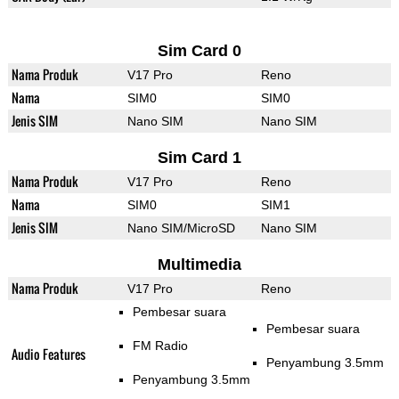
Sim Card 0
Nama Produk
V17 Pro
Reno
Nama
SIM0
SIM0
Jenis SIM
Nano SIM
Nano SIM
Sim Card 1
Nama Produk
V17 Pro
Reno
Nama
SIM0
SIM1
Jenis SIM
Nano SIM/MicroSD
Nano SIM
Multimedia
Nama Produk
V17 Pro
Reno
Pembesar suara
Pembesar suara
FM Radio
Audio Features
Penyambung 3.5mm
Penyambung 3.5mm