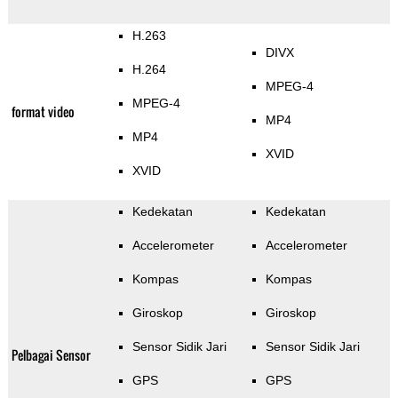
H.263
DIVX
H.264
MPEG-4
MPEG-4
format video
MP4
MP4
XVID
XVID
Kedekatan
Kedekatan
Accelerometer
Accelerometer
Kompas
Kompas
Giroskop
Giroskop
Sensor Sidik Jari
Sensor Sidik Jari
Pelbagai Sensor
GPS
GPS