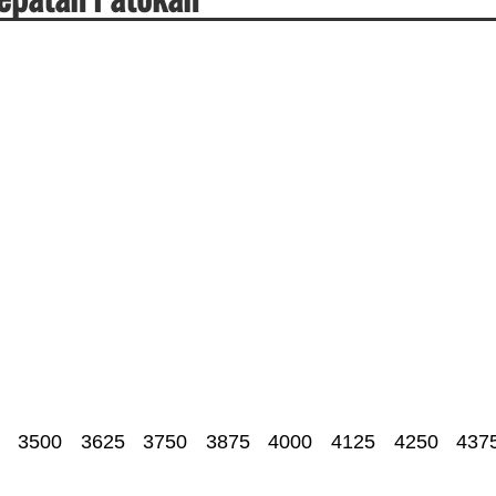
3500
3625
3750
3875
4000
4125
4250
437