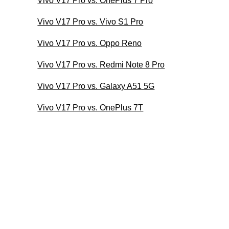
Vivo V17 Pro vs. OnePlus 7 Pro
Vivo V17 Pro vs. Vivo S1 Pro
Vivo V17 Pro vs. Oppo Reno
Vivo V17 Pro vs. Redmi Note 8 Pro
Vivo V17 Pro vs. Galaxy A51 5G
Vivo V17 Pro vs. OnePlus 7T