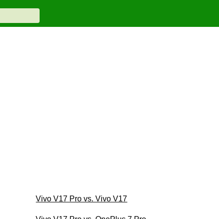
Vivo V17 Pro vs. Vivo V17