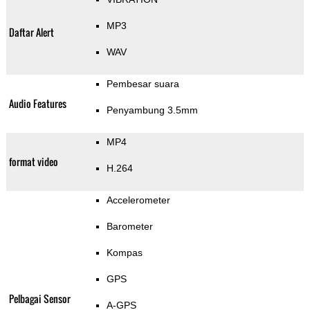
MP3
Daftar Alert
WAV
Pembesar suara
Audio Features
Penyambung 3.5mm
MP4
format video
H.264
Accelerometer
Barometer
Kompas
GPS
Pelbagai Sensor
A-GPS