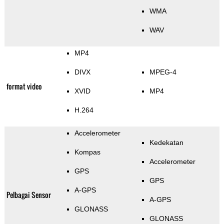
WMA
WAV
MP4
DIVX
MPEG-4
format video
XVID
MP4
H.264
Accelerometer
Kedekatan
Kompas
Accelerometer
GPS
GPS
A-GPS
Pelbagai Sensor
A-GPS
GLONASS
GLONASS