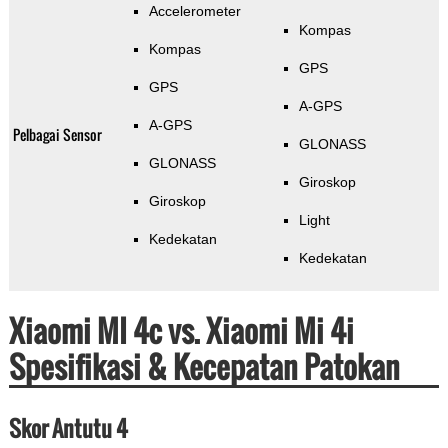
Accelerometer
Kompas
Kompas
GPS
GPS
A-GPS
A-GPS
Pelbagai Sensor
GLONASS
GLONASS
Giroskop
Giroskop
Light
Kedekatan
Kedekatan
Xiaomi MI 4c vs. Xiaomi Mi 4i
Spesifikasi & Kecepatan Patokan
Skor Antutu 4