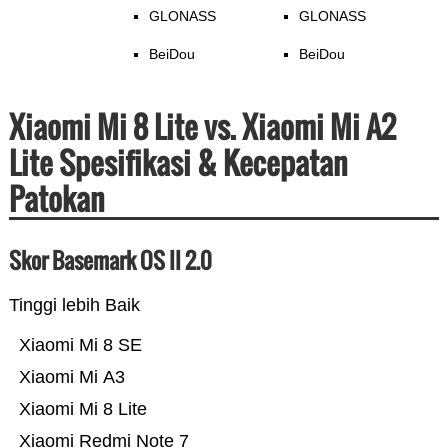
GLONASS
GLONASS
BeiDou
BeiDou
Xiaomi Mi 8 Lite vs. Xiaomi Mi A2
Lite Spesifikasi & Kecepatan
Patokan
Skor Basemark OS II 2.0
Tinggi lebih Baik
Xiaomi Mi 8 SE
Xiaomi Mi A3
Xiaomi Mi 8 Lite
Xiaomi Redmi Note 7