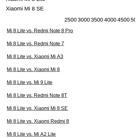
Xiaomi Mi 8 SE
2500
3000
3500
4000
4500
50
Mi 8 Lite vs. Redmi Note 8 Pro
Mi 8 Lite vs. Redmi Note 7
Mi 8 Lite vs. Xiaomi Mi A3
Mi 8 Lite vs. Xiaomi Mi 8
Mi 8 Lite vs. Mi 9 Lite
Mi 8 Lite vs. Redmi Note 8T
Mi 8 Lite vs. Xiaomi Mi 8 SE
Mi 8 Lite vs. Xiaomi Redmi 8
Mi 8 Lite vs. Mi A2 Lite