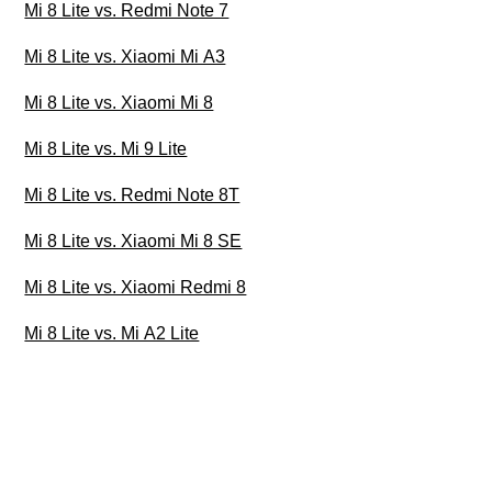
Mi 8 Lite vs. Redmi Note 7
Mi 8 Lite vs. Xiaomi Mi A3
Mi 8 Lite vs. Xiaomi Mi 8
Mi 8 Lite vs. Mi 9 Lite
Mi 8 Lite vs. Redmi Note 8T
Mi 8 Lite vs. Xiaomi Mi 8 SE
Mi 8 Lite vs. Xiaomi Redmi 8
Mi 8 Lite vs. Mi A2 Lite