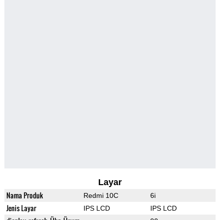
Layar
Nama Produk
Redmi 10C
6i
Jenis Layar
IPS LCD
IPS LCD