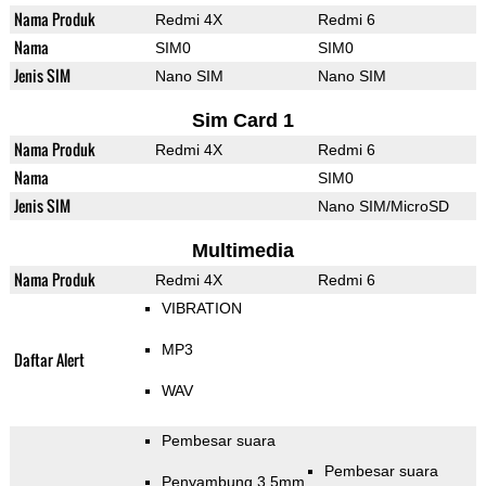
Nama Produk
Redmi 4X
Redmi 6
Nama
SIM0
SIM0
Jenis SIM
Nano SIM
Nano SIM
Sim Card 1
Nama Produk
Redmi 4X
Redmi 6
Nama
SIM0
Jenis SIM
Nano SIM/MicroSD
Multimedia
Nama Produk
Redmi 4X
Redmi 6
VIBRATION
MP3
Daftar Alert
WAV
Pembesar suara
Pembesar suara
Penyambung 3.5mm