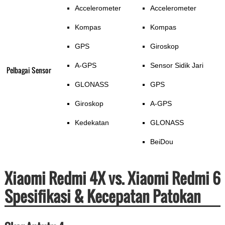
Accelerometer
Accelerometer
Kompas
Kompas
GPS
Giroskop
A-GPS
Sensor Sidik Jari
Pelbagai Sensor
GLONASS
GPS
Giroskop
A-GPS
Kedekatan
GLONASS
BeiDou
Xiaomi Redmi 4X vs. Xiaomi Redmi 6
Spesifikasi & Kecepatan Patokan