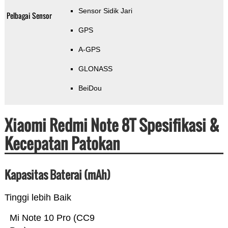
Sensor Sidik Jari
Pelbagai Sensor
GPS
A-GPS
GLONASS
BeiDou
Xiaomi Redmi Note 8T Spesifikasi &
Kecepatan Patokan
Kapasitas Baterai (mAh)
Tinggi lebih Baik
Mi Note 10 Pro (CC9