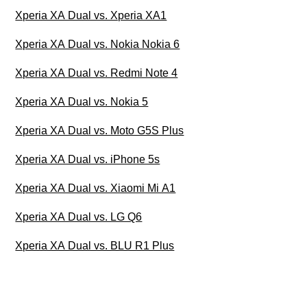
Xperia XA Dual vs. Xperia XA1
Xperia XA Dual vs. Nokia Nokia 6
Xperia XA Dual vs. Redmi Note 4
Xperia XA Dual vs. Nokia 5
Xperia XA Dual vs. Moto G5S Plus
Xperia XA Dual vs. iPhone 5s
Xperia XA Dual vs. Xiaomi Mi A1
Xperia XA Dual vs. LG Q6
Xperia XA Dual vs. BLU R1 Plus