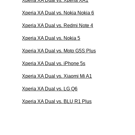
Xperia XA Dual vs. Xperia XA1
Xperia XA Dual vs. Nokia Nokia 6
Xperia XA Dual vs. Redmi Note 4
Xperia XA Dual vs. Nokia 5
Xperia XA Dual vs. Moto G5S Plus
Xperia XA Dual vs. iPhone 5s
Xperia XA Dual vs. Xiaomi Mi A1
Xperia XA Dual vs. LG Q6
Xperia XA Dual vs. BLU R1 Plus