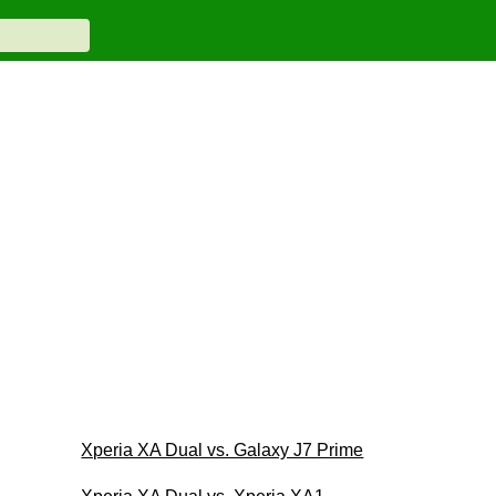
Xperia XA Dual vs. Galaxy J7 Prime