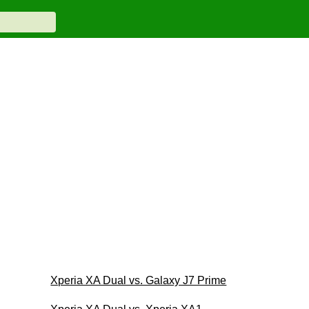
Xperia XA Dual vs. Galaxy J7 Prime