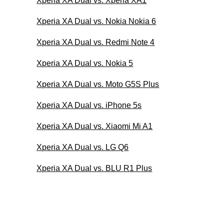
Xperia XA Dual vs. Xperia XA1
Xperia XA Dual vs. Nokia Nokia 6
Xperia XA Dual vs. Redmi Note 4
Xperia XA Dual vs. Nokia 5
Xperia XA Dual vs. Moto G5S Plus
Xperia XA Dual vs. iPhone 5s
Xperia XA Dual vs. Xiaomi Mi A1
Xperia XA Dual vs. LG Q6
Xperia XA Dual vs. BLU R1 Plus