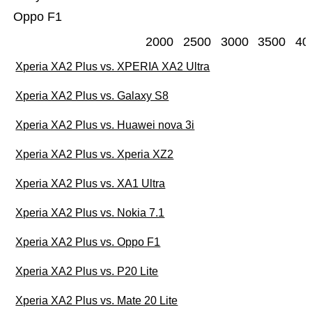
Oppo F1
2000
2500
3000
3500
40
Xperia XA2 Plus vs. XPERIA XA2 Ultra
Xperia XA2 Plus vs. Galaxy S8
Xperia XA2 Plus vs. Huawei nova 3i
Xperia XA2 Plus vs. Xperia XZ2
Xperia XA2 Plus vs. XA1 Ultra
Xperia XA2 Plus vs. Nokia 7.1
Xperia XA2 Plus vs. Oppo F1
Xperia XA2 Plus vs. P20 Lite
Xperia XA2 Plus vs. Mate 20 Lite