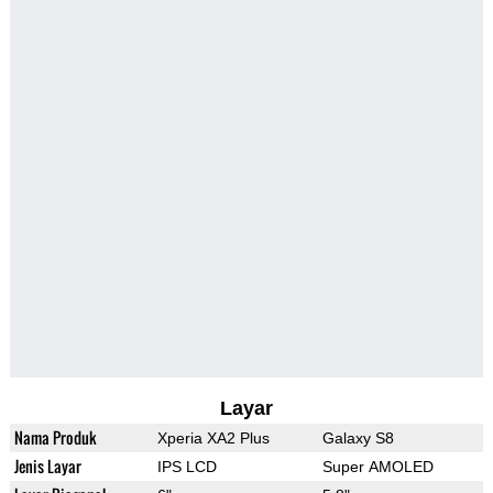
Layar
Nama Produk
Xperia XA2 Plus
Galaxy S8
Jenis Layar
IPS LCD
Super AMOLED