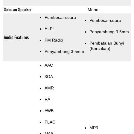
Saluran Speaker
Mono
Pembesar suara
Pembesar suara
Hi-Fi
Penyambung 3.5mm
Audio Features
FM Radio
Pembatalan Bunyi
(Bercakap)
Penyambung 3.5mm
AAC
3GA
AMR
RA
AWB
FLAC
MP3
M4A