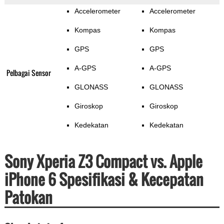
Accelerometer
Accelerometer
Kompas
Kompas
GPS
GPS
A-GPS
A-GPS
Pelbagai Sensor
GLONASS
GLONASS
Giroskop
Giroskop
Kedekatan
Kedekatan
Sony Xperia Z3 Compact vs. Apple
iPhone 6 Spesifikasi & Kecepatan
Patokan