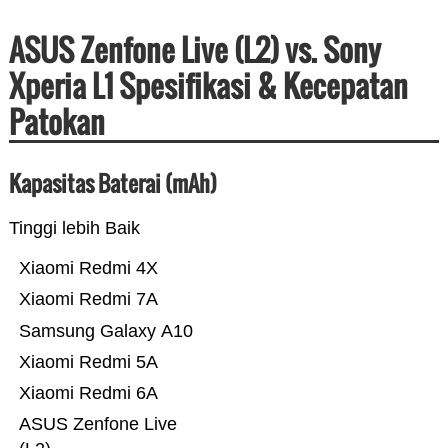
ASUS Zenfone Live (L2) vs. Sony
Xperia L1 Spesifikasi & Kecepatan
Patokan
Kapasitas Baterai (mAh)
Tinggi lebih Baik
Xiaomi Redmi 4X
Xiaomi Redmi 7A
Samsung Galaxy A10
Xiaomi Redmi 5A
Xiaomi Redmi 6A
ASUS Zenfone Live