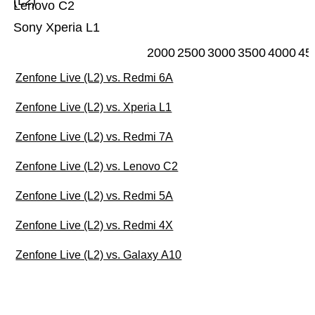
(L2)
Lenovo C2
Sony Xperia L1
2000
2500
3000
3500
4000
45
Zenfone Live (L2) vs. Redmi 6A
Zenfone Live (L2) vs. Xperia L1
Zenfone Live (L2) vs. Redmi 7A
Zenfone Live (L2) vs. Lenovo C2
Zenfone Live (L2) vs. Redmi 5A
Zenfone Live (L2) vs. Redmi 4X
Zenfone Live (L2) vs. Galaxy A10