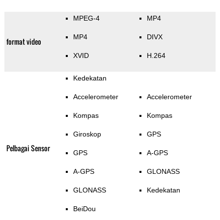
MPEG-4
MP4
MP4
DIVX
format video
XVID
H.264
Kedekatan
Accelerometer
Accelerometer
Kompas
Kompas
Giroskop
GPS
Pelbagai Sensor
GPS
A-GPS
A-GPS
GLONASS
GLONASS
Kedekatan
BeiDou