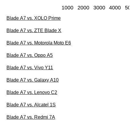
1000
2000
3000
4000
50
Blade A7 vs. XOLO Prime
Blade A7 vs. ZTE Blade X
Blade A7 vs. Motorola Moto E6
Blade A7 vs. Oppo A5
Blade A7 vs. Vivo Y11
Blade A7 vs. Galaxy A10
Blade A7 vs. Lenovo C2
Blade A7 vs. Alcatel 1S
Blade A7 vs. Redmi 7A