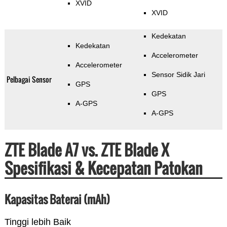
XVID
XVID
Kedekatan
Kedekatan
Accelerometer
Accelerometer
Sensor Sidik Jari
Pelbagai Sensor
GPS
GPS
A-GPS
A-GPS
ZTE Blade A7 vs. ZTE Blade X
Spesifikasi & Kecepatan Patokan
Kapasitas Baterai (mAh)
Tinggi lebih Baik