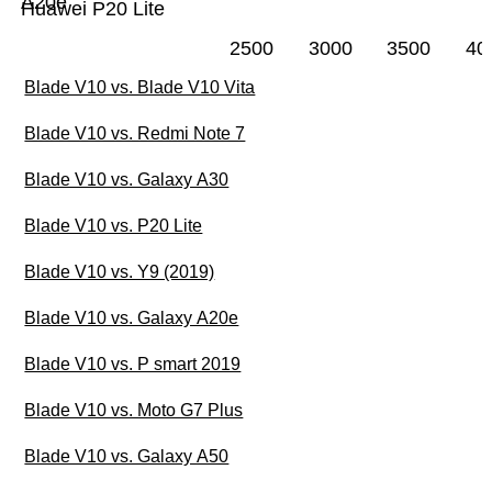
A20e
Huawei P20 Lite
2500
3000
3500
40
Blade V10 vs. Blade V10 Vita
Blade V10 vs. Redmi Note 7
Blade V10 vs. Galaxy A30
Blade V10 vs. P20 Lite
Blade V10 vs. Y9 (2019)
Blade V10 vs. Galaxy A20e
Blade V10 vs. P smart 2019
Blade V10 vs. Moto G7 Plus
Blade V10 vs. Galaxy A50