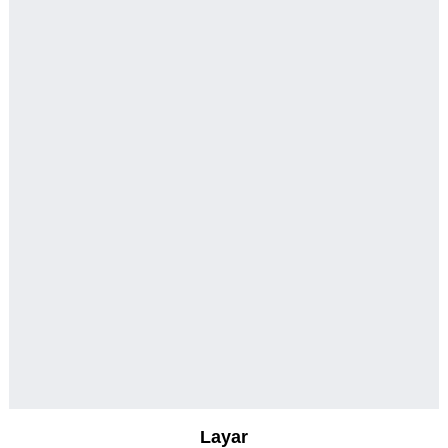
Layar