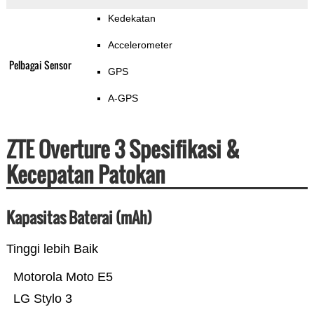
Kedekatan
Accelerometer
Pelbagai Sensor
GPS
A-GPS
ZTE Overture 3 Spesifikasi &
Kecepatan Patokan
Kapasitas Baterai (mAh)
Tinggi lebih Baik
Motorola Moto E5
LG Stylo 3