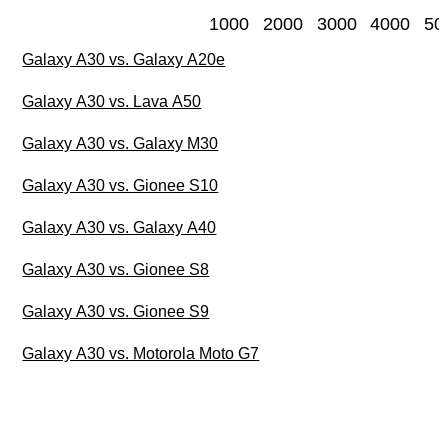
1000
2000
3000
4000
50
Galaxy A30 vs. Galaxy A20e
Galaxy A30 vs. Lava A50
Galaxy A30 vs. Galaxy M30
Galaxy A30 vs. Gionee S10
Galaxy A30 vs. Galaxy A40
Galaxy A30 vs. Gionee S8
Galaxy A30 vs. Gionee S9
Galaxy A30 vs. Motorola Moto G7