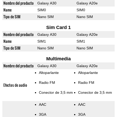
Nombre del producto
Galaxy A30
Galaxy A20e
Name
SIM0
SIM0
Tipo de SIM
Nano SIM
Nano SIM
Sim Card 1
Nombre del producto
Galaxy A30
Galaxy A20e
Name
SIM1
SIM1
Tipo de SIM
Nano SIM
Nano SIM
Multimedia
Nombre del producto
Galaxy A30
Galaxy A20e
Altoparlante
Altoparlante
Radio FM
Radio FM
Efectos de audio
Conector de 3,5 mm
Conector de 3,5 mm
AAC
AAC
3GA
3GA