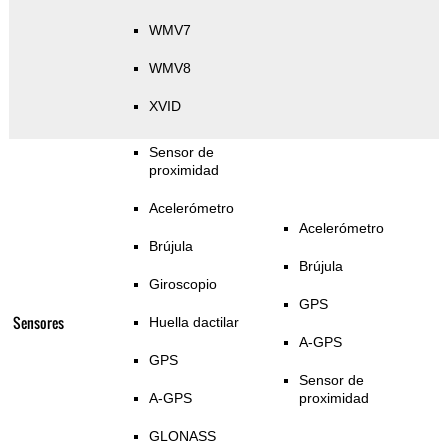
WMV7
WMV8
XVID
Sensor de
proximidad
Acelerómetro
Acelerómetro
Brújula
Brújula
Giroscopio
GPS
Sensores
Huella dactilar
A-GPS
GPS
Sensor de
A-GPS
proximidad
GLONASS