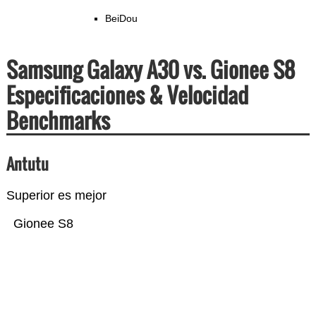
BeiDou
Samsung Galaxy A30 vs. Gionee S8
Especificaciones & Velocidad
Benchmarks
Antutu
Superior es mejor
Gionee S8