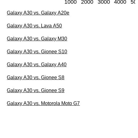
1000
2000
3000
4000
50
Galaxy A30 vs. Galaxy A20e
Galaxy A30 vs. Lava A50
Galaxy A30 vs. Galaxy M30
Galaxy A30 vs. Gionee S10
Galaxy A30 vs. Galaxy A40
Galaxy A30 vs. Gionee S8
Galaxy A30 vs. Gionee S9
Galaxy A30 vs. Motorola Moto G7