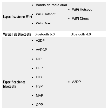
Banda de radio dual
WiFi Hotspot
WiFi Hotspot
Especificaciones WiFi
WiFi Direct
WiFi Direct
Versión de Bluetooth
Bluetooth 5.0
Bluetooth 4.0
A2DP
AVRCP
DIP
HFP
HID
Especificaciones
A2DP
bluetooth
HSP
MAP
OPP