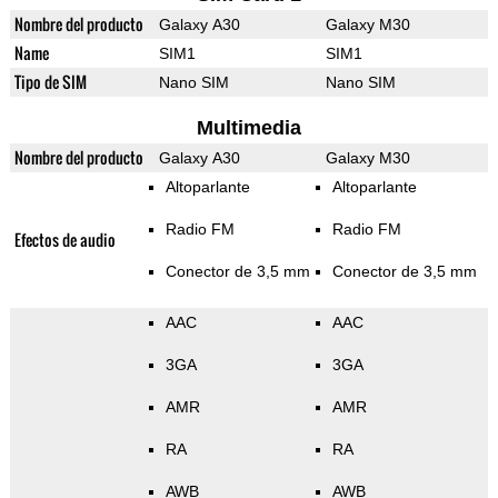
Nombre del producto
Galaxy A30
Galaxy M30
Name
SIM1
SIM1
Tipo de SIM
Nano SIM
Nano SIM
Multimedia
Nombre del producto
Galaxy A30
Galaxy M30
Altoparlante
Altoparlante
Radio FM
Radio FM
Efectos de audio
Conector de 3,5 mm
Conector de 3,5 mm
AAC
AAC
3GA
3GA
AMR
AMR
RA
RA
AWB
AWB