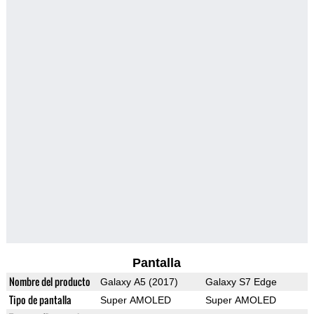
Pantalla
Nombre del producto
Galaxy A5 (2017)
Galaxy S7 Edge
Tipo de pantalla
Super AMOLED
Super AMOLED