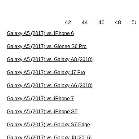
42
44
46
48
50
Galaxy A5 (2017) vs. iPhone 6
Galaxy A5 (2017) vs. Gionee S6 Pro
Galaxy A5 (2017) vs. Galaxy A8 (2018)
Galaxy A5 (2017) vs. Galaxy J7 Pro
Galaxy A5 (2017) vs. Galaxy A6 (2018)
Galaxy A5 (2017) vs. iPhone 7
Galaxy A5 (2017) vs. iPhone SE
Galaxy A5 (2017) vs. Galaxy S7 Edge
Galaxy A5 (2017) vs. Galaxy J3 (2016)