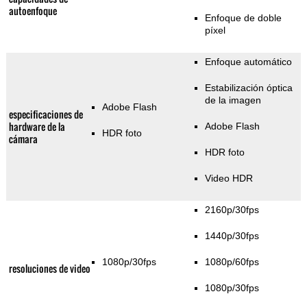
autoenfoque
Enfoque de doble
píxel
Enfoque automático
Estabilización óptica
de la imagen
Adobe Flash
especificaciones de
hardware de la
Adobe Flash
HDR foto
cámara
HDR foto
Video HDR
2160p/30fps
1440p/30fps
1080p/30fps
1080p/60fps
resoluciones de video
1080p/30fps