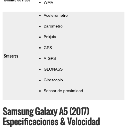
WMV
Acelerómetro
Barómetro
Brújula
GPS
Sensores
A-GPS
GLONASS
Giroscopio
Sensor de proximidad
Samsung Galaxy A5 (2017)
Especificaciones & Velocidad