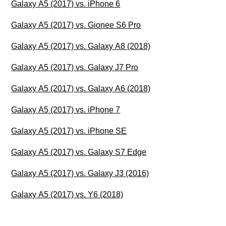
Galaxy A5 (2017) vs. iPhone 6
Galaxy A5 (2017) vs. Gionee S6 Pro
Galaxy A5 (2017) vs. Galaxy A8 (2018)
Galaxy A5 (2017) vs. Galaxy J7 Pro
Galaxy A5 (2017) vs. Galaxy A6 (2018)
Galaxy A5 (2017) vs. iPhone 7
Galaxy A5 (2017) vs. iPhone SE
Galaxy A5 (2017) vs. Galaxy S7 Edge
Galaxy A5 (2017) vs. Galaxy J3 (2016)
Galaxy A5 (2017) vs. Y6 (2018)