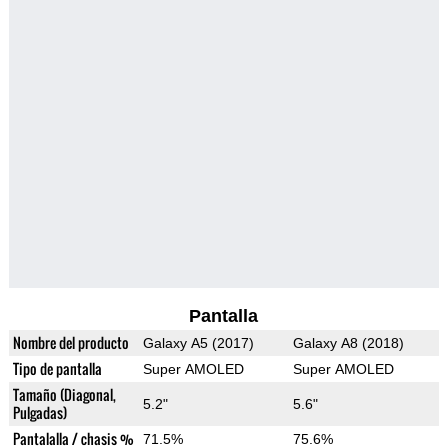
Pantalla
Nombre del producto
Galaxy A5 (2017)
Galaxy A8 (2018)
Tipo de pantalla
Super AMOLED
Super AMOLED
Tamaño (Diagonal,
5.2"
5.6"
Pulgadas)
Pantalalla / chasis %
71.5%
75.6%