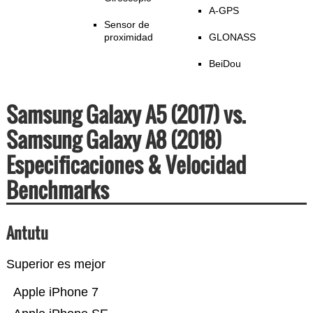
A-GPS
Sensor de
proximidad
GLONASS
BeiDou
Samsung Galaxy A5 (2017) vs.
Samsung Galaxy A8 (2018)
Especificaciones & Velocidad
Benchmarks
Antutu
Superior es mejor
Apple iPhone 7