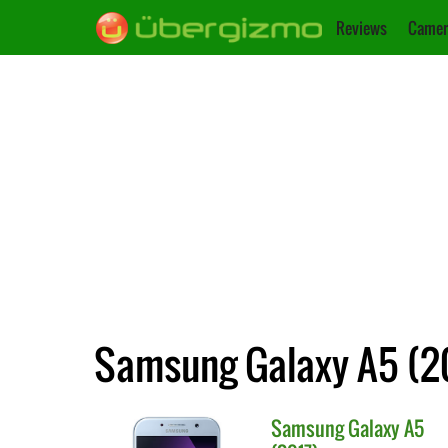
Reviews
Camer
Samsung Galaxy A5 (20
Samsung
Galaxy A5