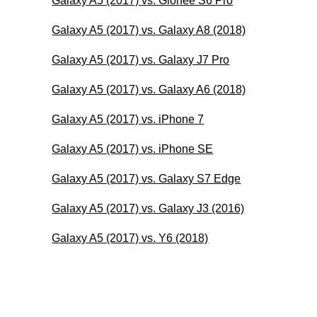
Galaxy A5 (2017) vs. Gionee S6 Pro
Galaxy A5 (2017) vs. Galaxy A8 (2018)
Galaxy A5 (2017) vs. Galaxy J7 Pro
Galaxy A5 (2017) vs. Galaxy A6 (2018)
Galaxy A5 (2017) vs. iPhone 7
Galaxy A5 (2017) vs. iPhone SE
Galaxy A5 (2017) vs. Galaxy S7 Edge
Galaxy A5 (2017) vs. Galaxy J3 (2016)
Galaxy A5 (2017) vs. Y6 (2018)