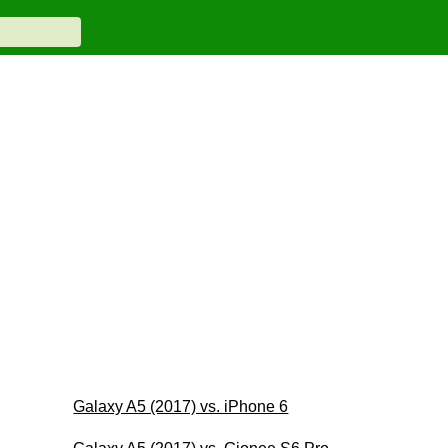
Galaxy A5 (2017) vs. iPhone 6