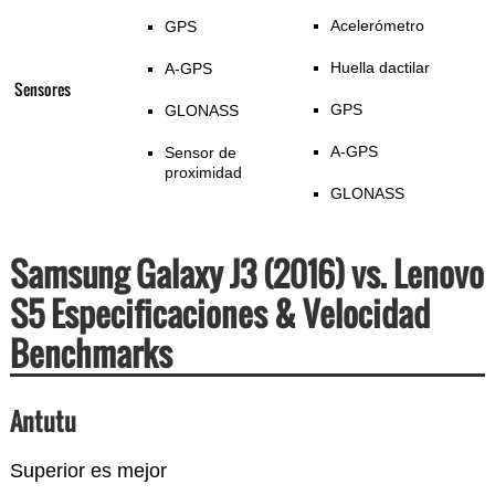
Acelerómetro
GPS
Huella dactilar
A-GPS
Sensores
GPS
GLONASS
A-GPS
Sensor de
proximidad
GLONASS
Samsung Galaxy J3 (2016) vs. Lenovo
S5 Especificaciones & Velocidad
Benchmarks
Antutu
Superior es mejor