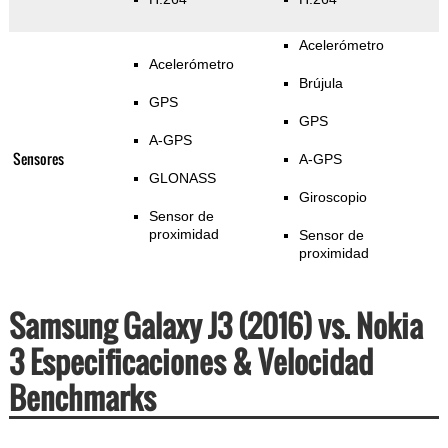
Acelerómetro
Acelerómetro
Brújula
GPS
GPS
A-GPS
Sensores
A-GPS
GLONASS
Giroscopio
Sensor de
proximidad
Sensor de
proximidad
Samsung Galaxy J3 (2016) vs. Nokia
3 Especificaciones & Velocidad
Benchmarks