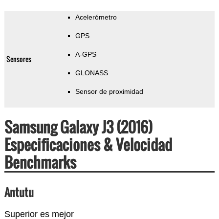
Acelerómetro
GPS
A-GPS
Sensores
GLONASS
Sensor de proximidad
Samsung Galaxy J3 (2016)
Especificaciones & Velocidad
Benchmarks
Antutu
Superior es mejor