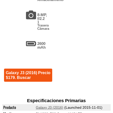
8-MP,
f/2.2
1
Trasera
Cámara
2600
mAh
Galaxy J3 (2016) Precio
$179. Buscar
Especificaciones Primarias
Producto
Galaxy J3 (2016)
(Launched 2015-11-01)