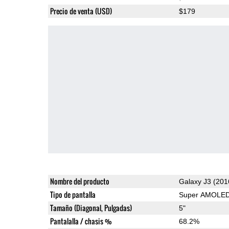
Precio de venta (USD)
$179
Nombre del producto
Galaxy J3 (201
Tipo de pantalla
Super AMOLE
Tamaño (Diagonal, Pulgadas)
5"
Pantalalla / chasis %
68.2%