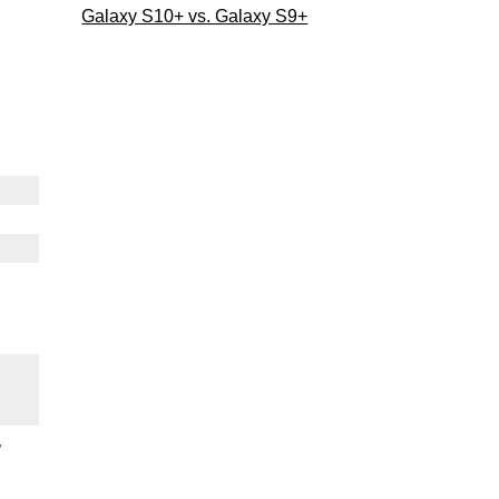
Galaxy S10+ vs. Galaxy S9+