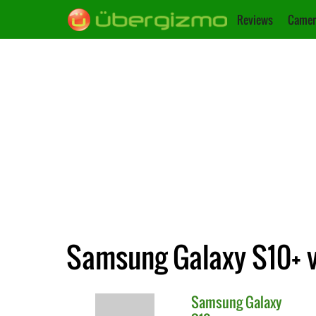
Reviews
Camer
Samsung Galaxy S10+ 
Samsung
Galaxy