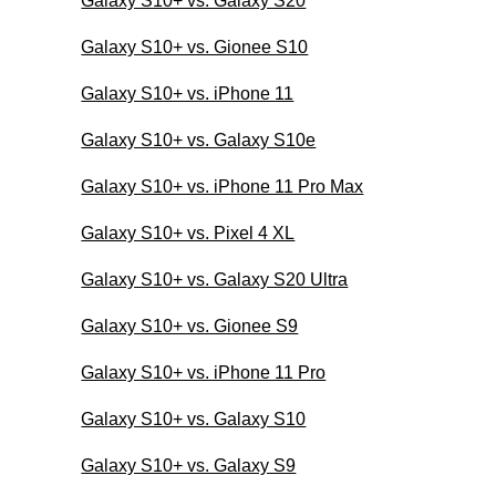
Galaxy S10+ vs. Galaxy S20
Galaxy S10+ vs. Gionee S10
Galaxy S10+ vs. iPhone 11
Galaxy S10+ vs. Galaxy S10e
Galaxy S10+ vs. iPhone 11 Pro Max
Galaxy S10+ vs. Pixel 4 XL
Galaxy S10+ vs. Galaxy S20 Ultra
Galaxy S10+ vs. Gionee S9
Galaxy S10+ vs. iPhone 11 Pro
Galaxy S10+ vs. Galaxy S10
Galaxy S10+ vs. Galaxy S9