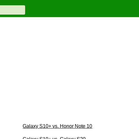
Galaxy S10+ vs. Honor Note 10