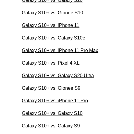
Galaxy S10+ vs. Galaxy S20
Galaxy S10+ vs. Gionee S10
Galaxy S10+ vs. iPhone 11
Galaxy S10+ vs. Galaxy S10e
Galaxy S10+ vs. iPhone 11 Pro Max
Galaxy S10+ vs. Pixel 4 XL
Galaxy S10+ vs. Galaxy S20 Ultra
Galaxy S10+ vs. Gionee S9
Galaxy S10+ vs. iPhone 11 Pro
Galaxy S10+ vs. Galaxy S10
Galaxy S10+ vs. Galaxy S9