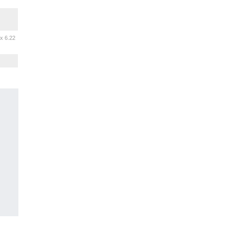
 x 6.22