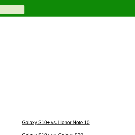
Galaxy S10+ vs. Honor Note 10