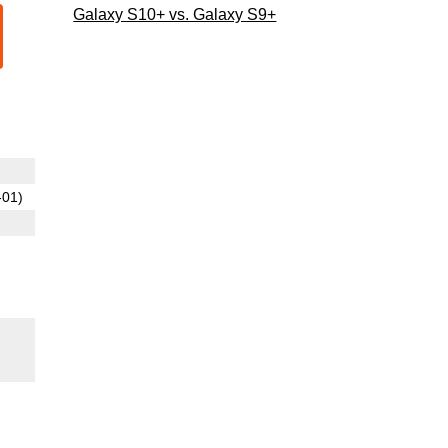
Galaxy S10+ vs. Galaxy S9+
-01)
o