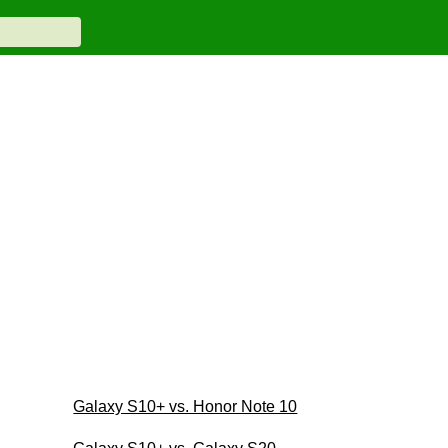
Galaxy S10+ vs. Honor Note 10