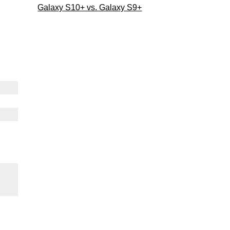
Galaxy S10+ vs. Galaxy S9+