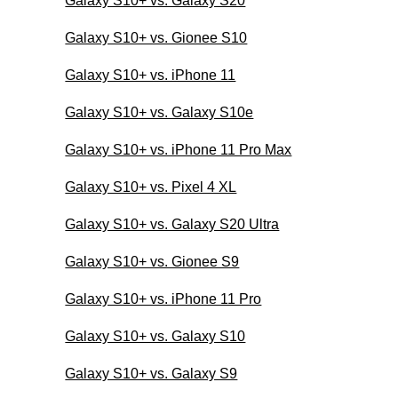
Galaxy S10+ vs. Galaxy S20
Galaxy S10+ vs. Gionee S10
Galaxy S10+ vs. iPhone 11
Galaxy S10+ vs. Galaxy S10e
Galaxy S10+ vs. iPhone 11 Pro Max
Galaxy S10+ vs. Pixel 4 XL
Galaxy S10+ vs. Galaxy S20 Ultra
Galaxy S10+ vs. Gionee S9
Galaxy S10+ vs. iPhone 11 Pro
Galaxy S10+ vs. Galaxy S10
Galaxy S10+ vs. Galaxy S9