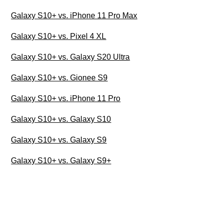
Galaxy S10+ vs. iPhone 11 Pro Max
Galaxy S10+ vs. Pixel 4 XL
Galaxy S10+ vs. Galaxy S20 Ultra
Galaxy S10+ vs. Gionee S9
Galaxy S10+ vs. iPhone 11 Pro
Galaxy S10+ vs. Galaxy S10
Galaxy S10+ vs. Galaxy S9
Galaxy S10+ vs. Galaxy S9+