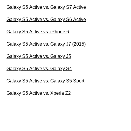
Galaxy S5 Active vs. Galaxy S7 Active
Galaxy S5 Active vs. Galaxy S6 Active
Galaxy S5 Active vs. iPhone 6
Galaxy S5 Active vs. Galaxy J7 (2015)
Galaxy S5 Active vs. Galaxy J5
Galaxy S5 Active vs. Galaxy S4
Galaxy S5 Active vs. Galaxy S5 Sport
Galaxy S5 Active vs. Xperia Z2