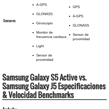
A-GPS
GPS
GLONASS
A-GPS
Sensores
Giroscopio
GLONASS
Monitor de
Sensor de
frecuencia cardiaca
proximidad
Light
Sensor de
proximidad
Samsung Galaxy S5 Active vs.
Samsung Galaxy J5 Especificaciones
& Velocidad Benchmarks