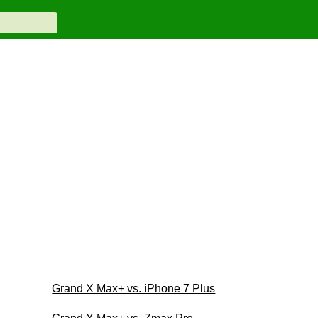
Grand X Max+ vs. iPhone 7 Plus