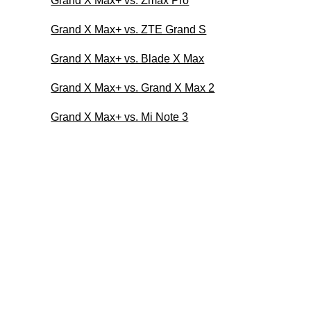
Grand X Max+ vs. Zmax Pro
Grand X Max+ vs. ZTE Grand S
Grand X Max+ vs. Blade X Max
Grand X Max+ vs. Grand X Max 2
Grand X Max+ vs. Mi Note 3