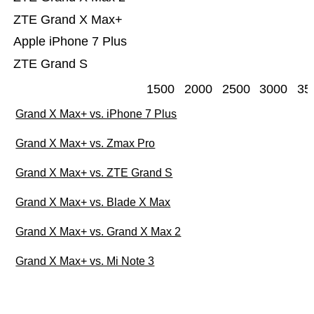
ZTE Grand X Max+
Apple iPhone 7 Plus
ZTE Grand S
1500
2000
2500
3000
35
Grand X Max+ vs. iPhone 7 Plus
Grand X Max+ vs. Zmax Pro
Grand X Max+ vs. ZTE Grand S
Grand X Max+ vs. Blade X Max
Grand X Max+ vs. Grand X Max 2
Grand X Max+ vs. Mi Note 3