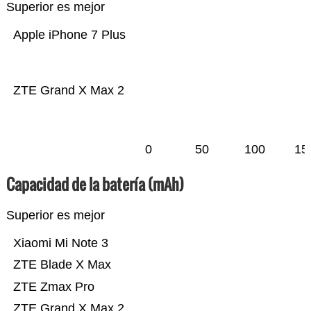
Superior es mejor
Apple iPhone 7 Plus
ZTE Grand X Max 2
0
50
100
15
Capacidad de la batería (mAh)
Superior es mejor
Xiaomi Mi Note 3
ZTE Blade X Max
ZTE Zmax Pro
ZTE Grand X Max 2