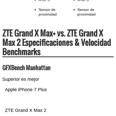
Sensor de
Sensor de
proximidad
proximidad
ZTE Grand X Max+ vs. ZTE Grand X
Max 2 Especificaciones & Velocidad
Benchmarks
GFXBench Manhattan
Superior es mejor
Apple iPhone 7 Plus
ZTE Grand X Max 2