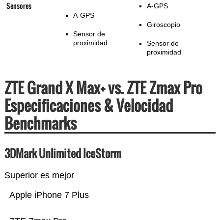
Sensores
A-GPS
A-GPS
Giroscopio
Sensor de
proximidad
Sensor de
proximidad
ZTE Grand X Max+ vs. ZTE Zmax Pro
Especificaciones & Velocidad
Benchmarks
3DMark Unlimited IceStorm
Superior es mejor
Apple iPhone 7 Plus