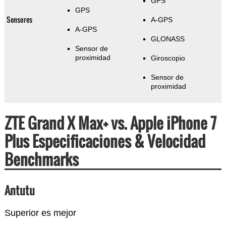
GPS
GPS
Sensores
A-GPS
A-GPS
GLONASS
Sensor de
proximidad
Giroscopio
Sensor de
proximidad
ZTE Grand X Max+ vs. Apple iPhone 7
Plus Especificaciones & Velocidad
Benchmarks
Antutu
Superior es mejor