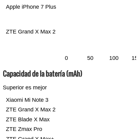
Apple iPhone 7 Plus
ZTE Grand X Max 2
0
50
100
15
Capacidad de la batería (mAh)
Superior es mejor
Xiaomi Mi Note 3
ZTE Grand X Max 2
ZTE Blade X Max
ZTE Zmax Pro