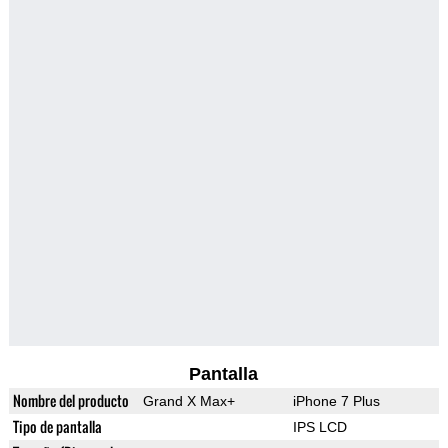
Pantalla
Nombre del producto
Grand X Max+
iPhone 7 Plus
Tipo de pantalla
IPS LCD